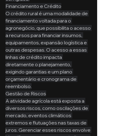
Financiamento e Crédito
O crédito rural é uma modalidade de 
financiamento voltada para o 
agronegócio, que possibilita o acesso 
a recursos para financiar insumos, 
equipamentos, expansão logística e 
outras despesas. O acesso a essas 
linhas de crédito impacta 
diretamente o planejamento, 
exigindo garantias e um plano 
orçamentário e cronograma de 
reembolso.
Gestão de Riscos
A atividade agrícola está exposta a 
diversos riscos, como oscilações de 
mercado, eventos climáticos 
extremos e flutuações nas taxas de 
juros. Gerenciar esses riscos envolve 