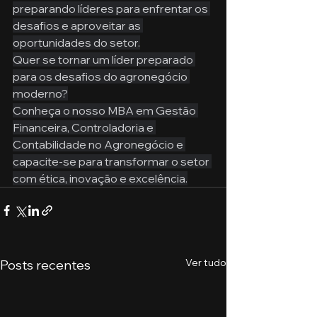
preparando líderes para enfrentar os 
desafios e aproveitar as 
oportunidades do setor.
Quer se tornar um líder preparado 
para os desafios do agronegócio 
moderno?
Conheça o nosso MBA em Gestão 
Financeira, Controladoria e 
Contabilidade no Agronegócio e 
capacite-se para transformar o setor 
com ética, inovação e excelência.
Ver tudo
Posts recentes