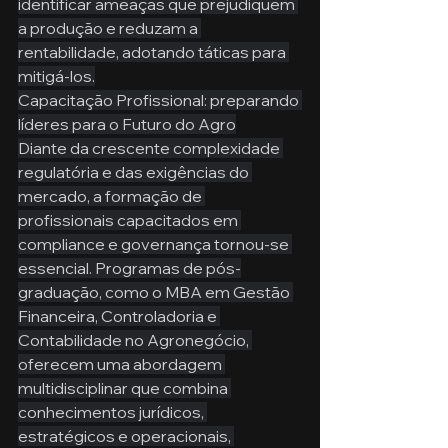
identificar ameaças que prejudiquem 
a produção e reduzam a 
rentabilidade, adotando táticas para 
mitigá-los.
Capacitação Profissional: preparando 
líderes para o Futuro do Agro
Diante da crescente complexidade 
regulatória e das exigências do 
mercado, a formação de 
profissionais capacitados em 
compliance e governança tornou-se 
essencial. Programas de pós-
graduação, como o MBA em Gestão 
Financeira, Controladoria e 
Contabilidade no Agronegócio, 
oferecem uma abordagem 
multidisciplinar que combina 
conhecimentos jurídicos, 
estratégicos e operacionais, 