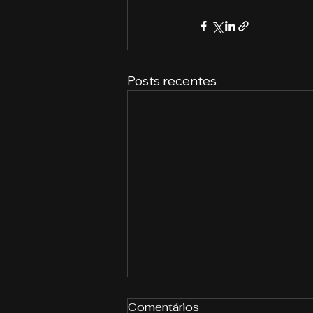
Posts recentes
Comentários