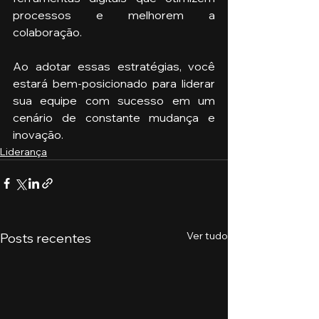
processos e melhorem a 
colaboração.
Ao adotar essas estratégias, você 
estará bem-posicionado para liderar 
sua equipe com sucesso em um 
cenário de constante mudança e 
inovação.
Liderança
Ver tudo
Posts recentes