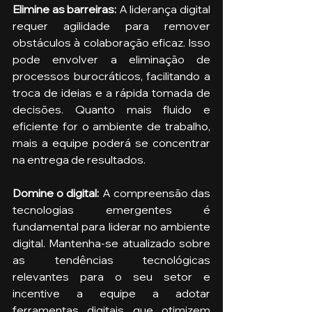
Elimine as barreiras: 
A liderança digital 
requer agilidade para remover 
obstáculos à colaboração eficaz. Isso 
pode envolver a eliminação de 
processos burocráticos, facilitando a 
troca de ideias e a rápida tomada de 
decisões. Quanto mais fluido e 
eficiente for o ambiente de trabalho, 
mais a equipe poderá se concentrar 
na entrega de resultados.
Domine o digital: 
A compreensão das 
tecnologias emergentes é 
fundamental para liderar no ambiente 
digital. Mantenha-se atualizado sobre 
as tendências tecnológicas 
relevantes para o seu setor e 
incentive a equipe a adotar 
ferramentas digitais que otimizem 