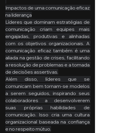
Impactos de uma comunicação eficaz 
na liderança
Líderes que dominam estratégias de 
comunicação criam equipes mais 
engajadas, produtivas e alinhadas 
com os objetivos organizacionais. A 
comunicação eficaz também é uma 
aliada na gestão de crises, facilitando 
a resolução de problemas e a tomada 
de decisões assertivas.
Além disso, líderes que se 
comunicam bem tornam-se modelos 
a serem seguidos, inspirando seus 
colaboradores a desenvolverem 
suas próprias habilidades de 
comunicação. Isso cria uma cultura 
organizacional baseada na confiança 
e no respeito mútuo.