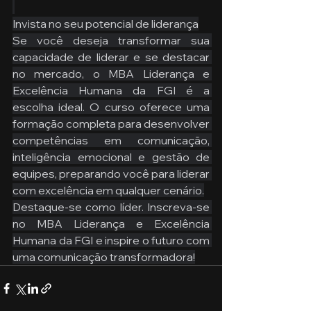
Invista no seu potencial de liderança
Se você deseja transformar sua 
capacidade de liderar e se destacar 
no mercado, o MBA Liderança e 
Excelência Humana da FGI é a 
escolha ideal. O curso oferece uma 
formação completa para desenvolver 
competências em comunicação, 
inteligência emocional e gestão de 
equipes, preparando você para liderar 
com excelência em qualquer cenário.
Destaque-se como líder. Inscreva-se 
no MBA Liderança e Excelência 
Humana da FGI e inspire o futuro com 
uma comunicação transformadora!