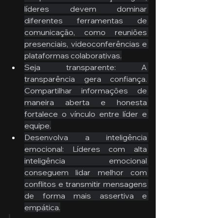
líderes devem dominar 
diferentes ferramentas de 
comunicação, como reuniões 
presenciais, videoconferências e 
plataformas colaborativas.
Seja transparente: A 
transparência gera confiança. 
Compartilhar informações de 
maneira aberta e honesta 
fortalece o vínculo entre líder e 
equipe.
Desenvolva a inteligência 
emocional: Líderes com alta 
inteligência emocional 
conseguem lidar melhor com 
conflitos e transmitir mensagens 
de forma mais assertiva e 
empática.