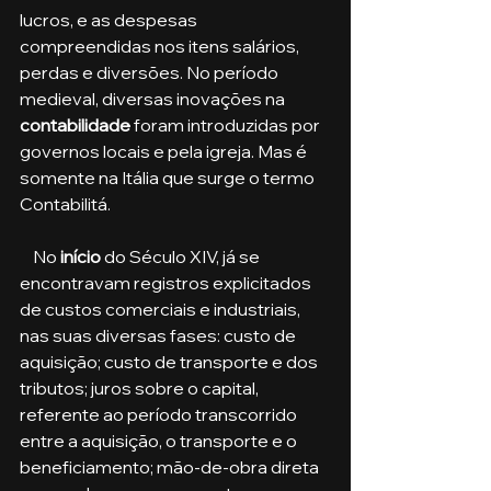
lucros, e as despesas 
compreendidas nos itens salários, 
perdas e diversões. No período 
medieval, diversas inovações na 
contabilidade
 foram introduzidas por 
governos locais e pela igreja. Mas é 
somente na Itália que surge o termo 
Contabilitá.
    No 
início
 do Século XIV, já se 
encontravam registros explicitados 
de custos comerciais e industriais, 
nas suas diversas fases: custo de 
aquisição; custo de transporte e dos 
tributos; juros sobre o capital, 
referente ao período transcorrido 
entre a aquisição, o transporte e o 
beneficiamento; mão-de-obra direta 