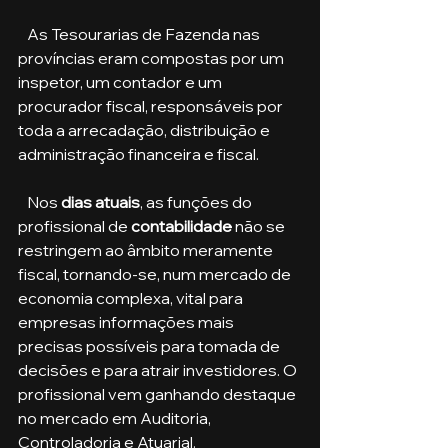
   As Tesourarias de Fazenda nas 
províncias eram compostas por um 
inspetor, um contador e um 
procurador fiscal, responsáveis por 
toda a arrecadação, distribuição e 
administração financeira e fiscal.
   Nos 
dias atuais
, as funções do 
profissional de 
contabilidade
 não se 
restringem ao âmbito meramente 
fiscal, tornando-se, num mercado de 
economia complexa, vital para 
empresas informações mais 
precisas possíveis para tomada de 
decisões e para atrair investidores. O 
profissional vem ganhando destaque 
no mercado em Auditoria, 
Controladoria e Atuarial.