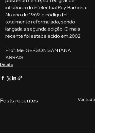
posteriormente, sofreu grande 
influência do intelectual Ruy Barbosa. 
No ano de 1969, o código foi 
totalmente reformulado, sendo 
lançada a segunda edição. O mais 
recente foi estabelecido em 2002.
Prof. Me. GERSON SANTANA 
ARRAIS
Direito
Ver tudo
Posts recentes