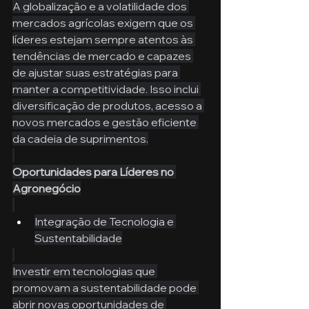
A globalização e a volatilidade dos 
mercados agrícolas exigem que os 
líderes estejam sempre atentos às 
tendências de mercado e capazes 
de ajustar suas estratégias para 
manter a competitividade. Isso inclui 
diversificação de produtos, acesso a 
novos mercados e gestão eficiente 
da cadeia de suprimentos.
Oportunidades para Líderes no 
Agronegócio
Integração de Tecnologia e 
Sustentabilidade
Investir em tecnologias que 
promovam a sustentabilidade pode 
abrir novas oportunidades de 