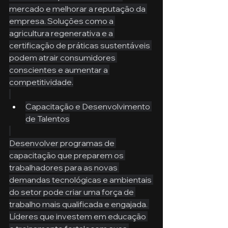
mercado e melhorar a reputação da 
empresa. Soluções como a 
agricultura regenerativa e a 
certificação de práticas sustentáveis 
podem atrair consumidores 
conscientes e aumentar a 
competitividade.
Capacitação e Desenvolvimento 
de Talentos
Desenvolver programas de 
capacitação que preparem os 
trabalhadores para as novas 
demandas tecnológicas e ambientais 
do setor pode criar uma força de 
trabalho mais qualificada e engajada. 
Líderes que investem em educação 