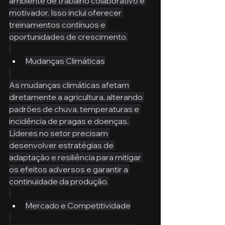
ambiente de trabalho colaborativo e 
motivador. Isso inclui oferecer 
treinamentos contínuos e 
oportunidades de crescimento.
Mudanças Climáticas
As mudanças climáticas afetam 
diretamente a agricultura, alterando 
padrões de chuva, temperaturas e 
incidência de pragas e doenças. 
Líderes no setor precisam 
desenvolver estratégias de 
adaptação e resiliência para mitigar 
os efeitos adversos e garantir a 
continuidade da produção.
Mercado e Competitividade