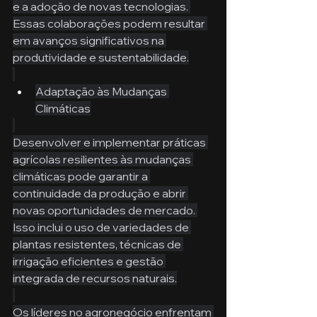
e a adoção de novas tecnologias. 
Essas colaborações podem resultar 
em avanços significativos na 
produtividade e sustentabilidade.
Adaptação às Mudanças 
Climáticas
Desenvolver e implementar práticas 
agrícolas resilientes às mudanças 
climáticas pode garantir a 
continuidade da produção e abrir 
novas oportunidades de mercado. 
Isso inclui o uso de variedades de 
plantas resistentes, técnicas de 
irrigação eficientes e gestão 
integrada de recursos naturais.
Os líderes no agronegócio enfrentam 