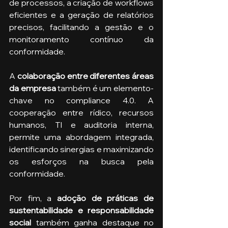
de processos, a criação de workflows 
eficientes e a geração de relatórios 
precisos, facilitando a gestão e o 
monitoramento contínuo da 
conformidade.
A 
colaboração entre diferentes áreas 
da empresa 
também é um elemento-
chave no compliance 4.0. A 
cooperação entre rídico, recursos 
humanos, TI e auditoria interna, 
permite uma abordagem integrada, 
identificando sinergias e maximizando 
os esforços na busca pela 
conformidade.
Por fim, a 
adoção de práticas de 
sustentabilidade e responsabilidade 
social 
também ganha destaque no 