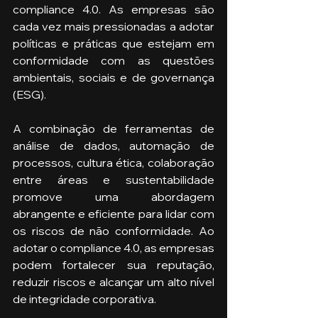
compliance 4.0. As empresas são 
cada vez mais pressionadas a adotar 
políticas e práticas que estejam em 
conformidade com as questões 
ambientais, sociais e de governança 
(ESG). 
A combinação de ferramentas de 
análise de dados, automação de 
processos, cultura ética, colaboração 
entre áreas e sustentabilidade 
promove uma abordagem 
abrangente e eficiente para lidar com 
os riscos de não conformidade. Ao 
adotar o compliance 4.0, as empresas 
podem fortalecer sua reputação, 
reduzir riscos e alcançar um alto nível 
de integridade corporativa.