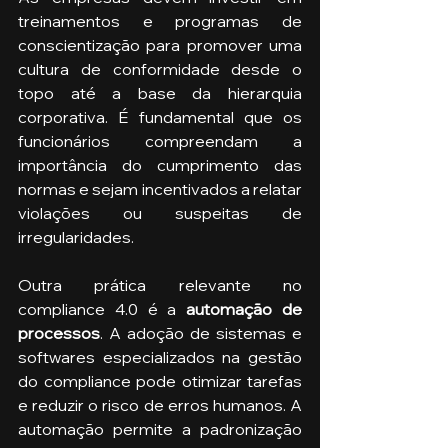
treinamentos e programas de 
conscientização para promover uma 
cultura de conformidade desde o 
topo até a base da hierarquia 
corporativa. É fundamental que os 
funcionários compreendam a 
importância do cumprimento das 
normas e sejam incentivados a relatar 
violações ou suspeitas de 
irregularidades.
Outra prática relevante no 
compliance 4.0 é a 
automação de 
processos
. A adoção de sistemas e 
softwares especializados na gestão 
do compliance pode otimizar tarefas 
e reduzir o risco de erros humanos. A 
automação permite a padronização 