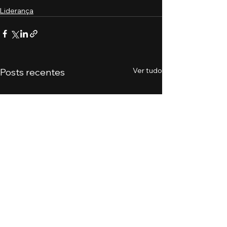
Liderança
Ver tudo
Posts recentes