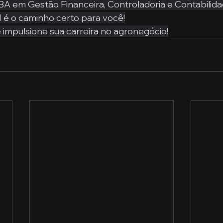
A em Gestão Financeira, Controladoria e Contabilida
 é o caminho certo para você!
 impulsione sua carreira no agronegócio!