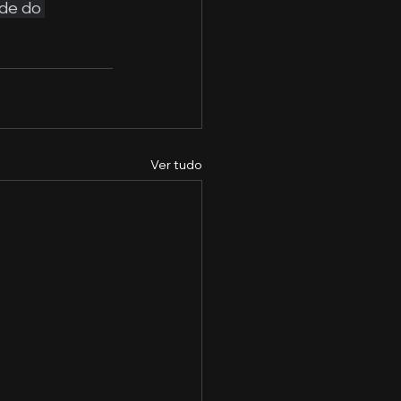
de do 
Ver tudo