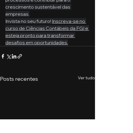
crescimento sustentável das 
empresas.
Invista no seu futuro! 
Inscreva-se no 
curso de Ciências Contábeis da FGI e 
esteja pronto para transformar 
desafios em oportunidades.
Ver tudo
Posts recentes