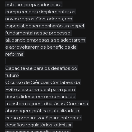
estejam preparados para 
compreender e implementar as 
novas regras. Contadores, em 
especial, desempenharão um papel 
fundamental nesse processo, 
ajudando empresas a se adaptarem 
e aproveitarem os benefícios da 
reforma.
Capacite-se para os desafios do 
futuro
O curso de Ciências Contábeis da 
FGI é a escolha ideal para quem 
deseja liderar em um cenário de 
transformações tributárias. Com uma 
abordagem prática e atualizada, o 
curso prepara você para enfrentar 
desafios regulatórios, otimizar 
processos e contribuir para o 