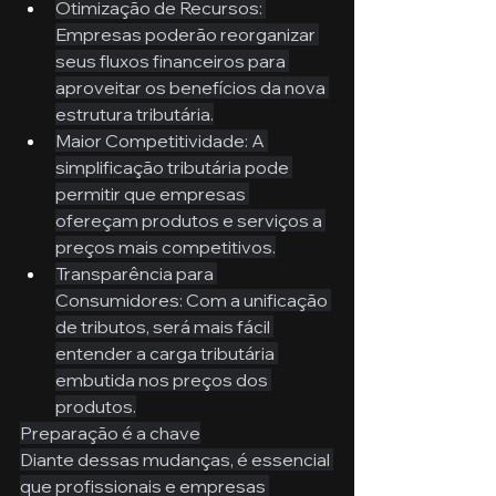
Otimização de Recursos: 
Empresas poderão reorganizar 
seus fluxos financeiros para 
aproveitar os benefícios da nova 
estrutura tributária.
Maior Competitividade: A 
simplificação tributária pode 
permitir que empresas 
ofereçam produtos e serviços a 
preços mais competitivos.
Transparência para 
Consumidores: Com a unificação 
de tributos, será mais fácil 
entender a carga tributária 
embutida nos preços dos 
produtos.
Preparação é a chave
Diante dessas mudanças, é essencial 
que profissionais e empresas 