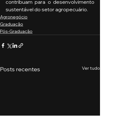
contribuam para o desenvolvimento 
sustentável do setor agropecuário.
Agronegócio
Graduação
Pós-Graduação
Ver tudo
Posts recentes