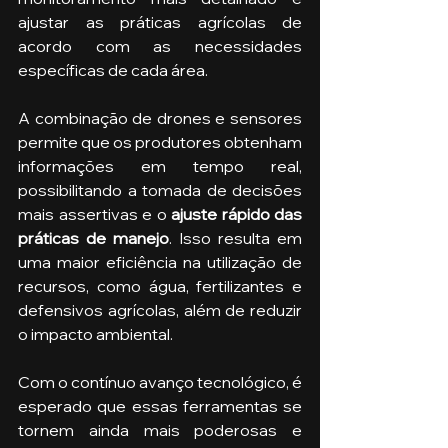
ajustar as práticas agrícolas de 
acordo com as necessidades 
específicas de cada área.
A combinação de drones e sensores 
permite que os produtores obtenham 
informações em tempo real, 
possibilitando a tomada de decisões 
mais assertivas e o 
ajuste rápido das 
práticas de manejo
. Isso resulta em 
uma maior eficiência na utilização de 
recursos, como água, fertilizantes e 
defensivos agrícolas, além de reduzir 
o impacto ambiental.
Com o contínuo avanço tecnológico, é 
esperado que essas ferramentas se 
tornem ainda mais poderosas e 