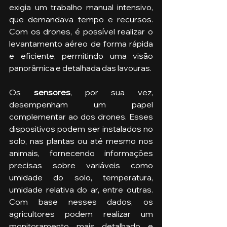
exigia um trabalho manual intensivo, 
que demandava tempo e recursos. 
Com os drones, é possível realizar o 
levantamento aéreo de forma rápida 
e eficiente, permitindo uma visão 
panorâmica e detalhada das lavouras.
Os 
sensores
, por sua vez, 
desempenham um papel 
complementar ao dos drones. Esses 
dispositivos podem ser instalados no 
solo, nas plantas ou até mesmo nos 
animais, fornecendo informações 
precisas sobre variáveis como 
umidade do solo, temperatura, 
umidade relativa do ar, entre outras. 
Com base nesses dados, os 
agricultores podem realizar um 
monitoramento mais detalhado e 