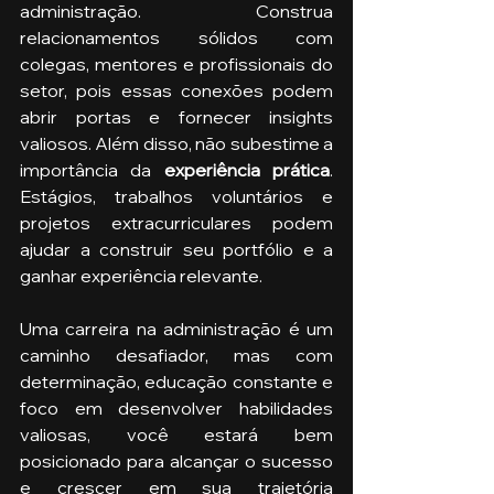
administração. Construa 
relacionamentos sólidos com 
colegas, mentores e profissionais do 
setor, pois essas conexões podem 
abrir portas e fornecer insights 
valiosos. Além disso, não subestime a 
importância da
 experiência prática
. 
Estágios, trabalhos voluntários e 
projetos extracurriculares podem 
ajudar a construir seu portfólio e a 
ganhar experiência relevante.
Uma carreira na administração é um 
caminho desafiador, mas com 
determinação, educação constante e 
foco em desenvolver habilidades 
valiosas, você estará bem 
posicionado para alcançar o sucesso 
e crescer em sua trajetória 