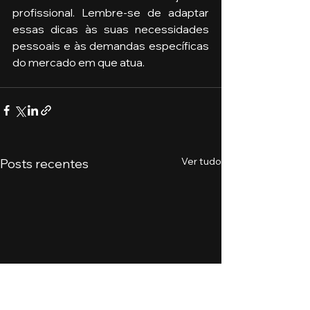
profissional. Lembre-se de adaptar 
essas dicas às suas necessidades 
pessoais e às demandas específicas 
do mercado em que atua.
Ver tudo
Posts recentes