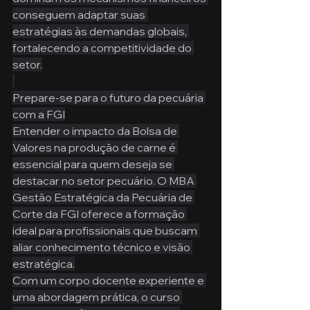
conseguem adaptar suas 
estratégias às demandas globais, 
fortalecendo a competitividade do 
setor.
Prepare-se para o futuro da pecuária 
com a FGI
Entender o impacto da Bolsa de 
Valores na produção de carne é 
essencial para quem deseja se 
destacar no setor pecuário. O MBA 
Gestão Estratégica da Pecuária de 
Corte da FGI oferece a formação 
ideal para profissionais que buscam 
aliar conhecimento técnico e visão 
estratégica.
Com um corpo docente experiente e 
uma abordagem prática, o curso 