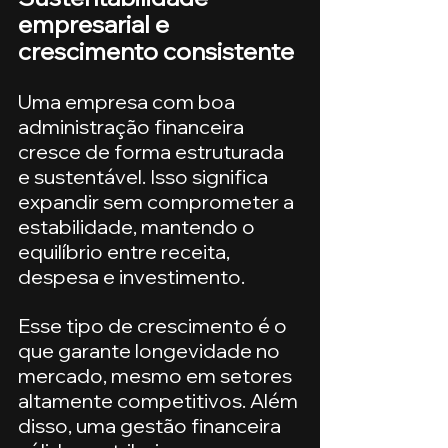
empresarial e 
crescimento consistente
Uma empresa com boa 
administração financeira 
cresce de forma estruturada 
e sustentável. Isso significa 
expandir sem comprometer a 
estabilidade, mantendo o 
equilíbrio entre receita, 
despesa e investimento.
Esse tipo de crescimento é o 
que garante longevidade no 
mercado, mesmo em setores 
altamente competitivos. Além 
disso, uma gestão financeira 