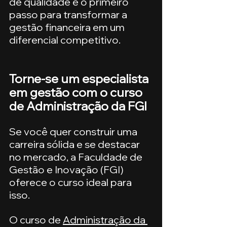
de qualidade é o primeiro 
passo para transformar a 
gestão financeira em um 
diferencial competitivo.
Torne-se um especialista 
em gestão com o curso 
de Administração da FGI
Se você quer construir uma 
carreira sólida e se destacar 
no mercado, a Faculdade de 
Gestão e Inovação (FGI) 
oferece o curso ideal para 
isso.
O curso de 
Administração da 