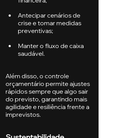
financeira;
Antecipar cenários de 
crise e tomar medidas 
preventivas;
Manter o fluxo de caixa 
saudável.
Além disso, o controle 
orçamentário permite ajustes 
rápidos sempre que algo sair 
do previsto, garantindo mais 
agilidade e resiliência frente a 
imprevistos.
Sustentabilidade 