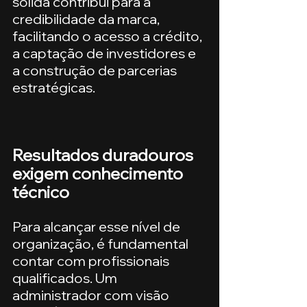
sólida contribui para a 
credibilidade da marca, 
facilitando o acesso a crédito, 
a captação de investidores e 
a construção de parcerias 
estratégicas.
Resultados duradouros 
exigem conhecimento 
técnico
Para alcançar esse nível de 
organização, é fundamental 
contar com profissionais 
qualificados. Um 
administrador com visão 