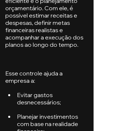
eficiente é o planejamento 
orçamentário. Com ele, é 
possível estimar receitas e 
despesas, definir metas 
financeiras realistas e 
acompanhar a execução dos 
planos ao longo do tempo.
Esse controle ajuda a 
empresa a:
Evitar gastos 
desnecessários;
Planejar investimentos 
com base na realidade 