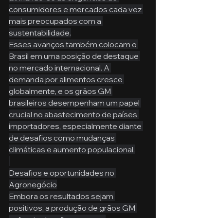
consumidores e mercados cada vez 
mais preocupados com a 
sustentabilidade.
Esses avanços também colocam o 
Brasil em uma posição de destaque 
no mercado internacional. A 
demanda por alimentos cresce 
globalmente, e os grãos GM 
brasileiros desempenham um papel 
crucial no abastecimento de países 
importadores, especialmente diante 
de desafios como mudanças 
climáticas e aumento populacional.
Desafios e oportunidades no 
Agronegócio
Embora os resultados sejam 
positivos, a produção de grãos GM 