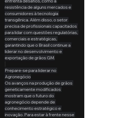
enfrenta desafios, como a 
resistência de alguns mercados e 
consumidores à tecnologia 
transgênica. Além disso, o setor 
precisa de profissionais capacitados 
para lidar com questões regulatórias, 
comerciais e estratégicas, 
garantindo que o Brasil continue a 
liderar no desenvolvimento e 
exportação de grãos GM.
Prepare-se para liderar no 
Agronegócio
Os avanços na produção de grãos 
geneticamente modificados 
mostram que o futuro do 
agronegócio depende de 
conhecimento estratégico e 
inovação. Para estar à frente nesse 