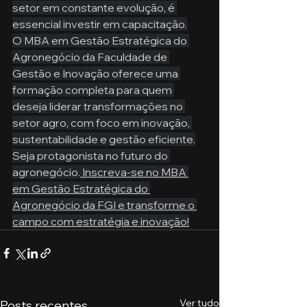
setor em constante evolução, é 
essencial investir em capacitação.
O MBA em Gestão Estratégica do 
Agronegócio da Faculdade de 
Gestão e Inovação oferece uma 
formação completa para quem 
deseja liderar transformações no 
setor agro, com foco em inovação, 
sustentabilidade e gestão eficiente.
Seja protagonista no futuro do 
agronegócio.
 Inscreva-se no MBA 
em Gestão Estratégica do 
Agronegócio da FGI e transforme o 
campo com estratégia e inovação!
Ver tudo
Posts recentes