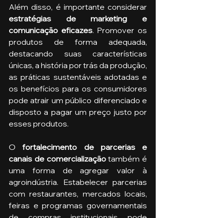
Além disso, é importante considerar 
estratégias de marketing e 
comunicação eficazes
. Promover os 
produtos de forma adequada, 
destacando suas características 
únicas, a história por trás da produção, 
as práticas sustentáveis adotadas e 
os benefícios para os consumidores 
pode atrair um público diferenciado e 
disposto a pagar um preço justo por 
esses produtos.
O 
fortalecimento de parcerias e 
canais de comercialização
 também é 
uma forma de agregar valor à 
agroindústria. Estabelecer parcerias 
com restaurantes, mercados locais, 
feiras e programas governamentais 
de compras institucionais pode 