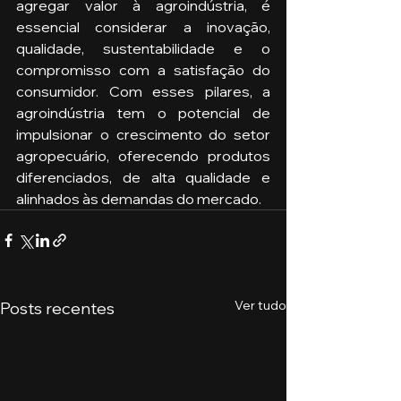
agregar valor à agroindústria, é 
essencial considerar a inovação, 
qualidade, sustentabilidade e o 
compromisso com a satisfação do 
consumidor. Com esses pilares, a 
agroindústria tem o potencial de 
impulsionar o crescimento do setor 
agropecuário, oferecendo produtos 
diferenciados, de alta qualidade e 
alinhados às demandas do mercado.
Ver tudo
Posts recentes