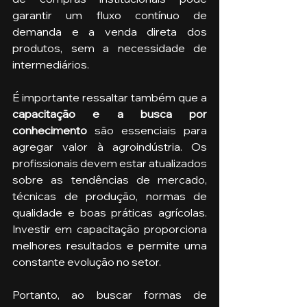
garantir um fluxo contínuo de 
demanda e a venda direta dos 
produtos, sem a necessidade de 
intermediários.
É importante ressaltar também que a
capacitação e a busca por 
conhecimento 
são essenciais para 
agregar valor à agroindústria. Os 
profissionais devem estar atualizados 
sobre as tendências de mercado, 
técnicas de produção, normas de 
qualidade e boas práticas agrícolas. 
Investir em capacitação proporciona 
melhores resultados e permite uma 
constante evolução no setor.
Portanto, ao buscar formas de 