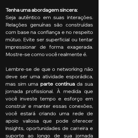
Tenha uma abordagem sincera: 
Seja autêntico em suas interações. 
Relações genuínas são construídas 
com base na confiança e no respeito 
mútuo. Evite ser superficial ou tentar 
impressionar de forma exagerada. 
Mostre-se como você realmente é.
Lembre-se de que o networking não 
deve ser uma atividade esporádica, 
mas sim uma 
parte contínua 
da sua 
jornada profissional. À medida que 
você investe tempo e esforço em 
construir e manter essas conexões, 
você estará criando uma rede de 
apoio valiosa que pode oferecer 
insights, oportunidades de carreira e 
suporte ao longo de sua jornada 