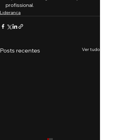
profissional. 
Liderança
Ver tudo
Posts recentes