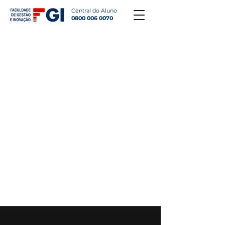
Central do Aluno
0800 006 0070