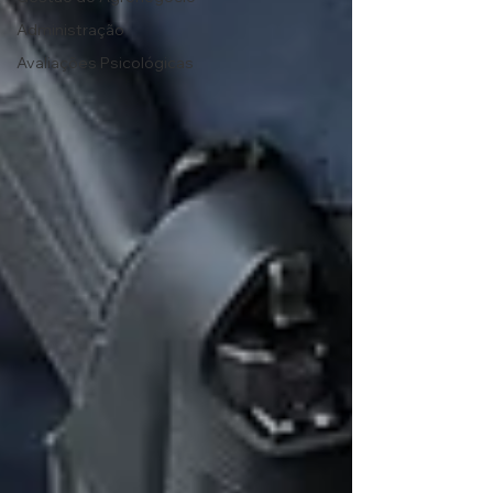
Administração
Avaliações Psicológicas