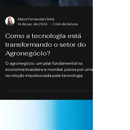
Alanis Fernandes Silva
14 de jun. de 2024
2 min de leitura
Como a tecnologia está
transformando o setor do
Agronegócio?
O agronegócio, um pilar fundamental na
economia brasileira e mundial, passa por uma
revolução impulsionada pela tecnologia.