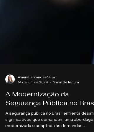
Alanis Fernandes Silva
14 de jun. de 2024
2 min de leitura
A Modernização da
Segurança Pública no Brasil